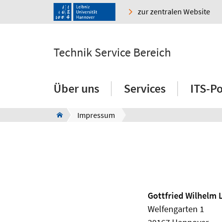
zur zentralen Website
Technik Service Bereich
Über uns
Services
ITS-Po
Impressum
Gottfried Wilhelm 
Welfengarten 1